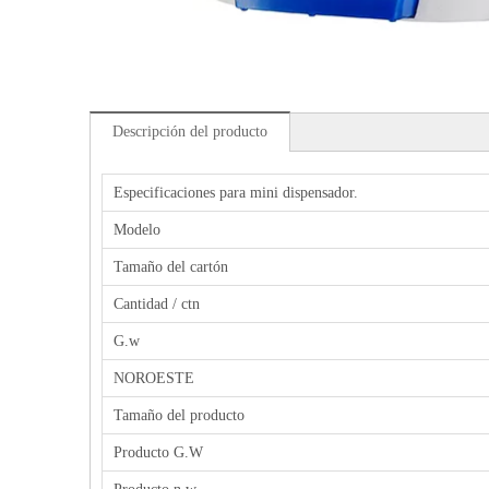
Descripción del producto
Especificaciones para mini dispensador.
Modelo
Tamaño del cartón
Cantidad / ctn
G.w
NOROESTE
Tamaño del producto
Producto G.W