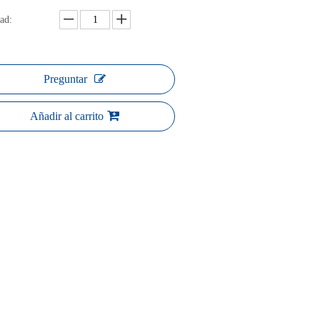
ad:
Preguntar
Añadir al carrito