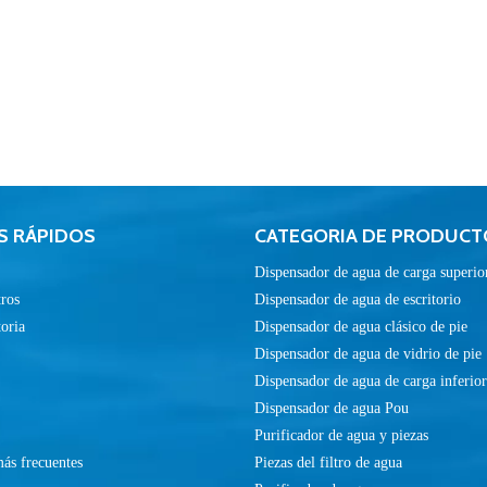
S RÁPIDOS
CATEGORIA DE PRODUCT
Dispensador de agua de carga superio
ros
Dispensador de agua de escritorio
toria
Dispensador de agua clásico de pie
Dispensador de agua de vidrio de pie
Dispensador de agua de carga inferior
Dispensador de agua Pou
Purificador de agua y piezas
ás frecuentes
Piezas del filtro de agua