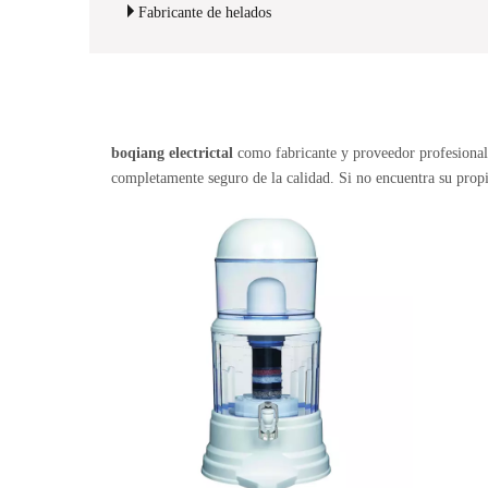
Fabricante de helados
boqiang electrictal
como fabricante y proveedor profesiona
completamente seguro de la calidad. Si no encuentra su prop