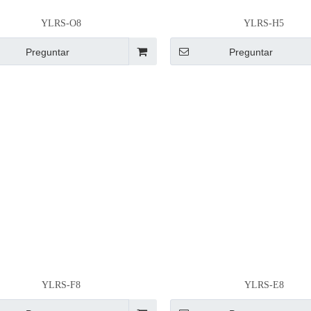
YLRS-O8
YLRS-H5
Preguntar
Preguntar
YLRS-F8
YLRS-E8