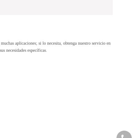
uchas aplicaciones; si lo necesita, obtenga nuestro servicio en
us necesidades específicas.