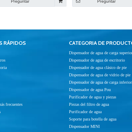
Preguntar
Preguntar
S RÁPIDOS
CATEGORIA DE PRODUCT
Dispensador de agua de carga superio
ros
Dispensador de agua de escritorio
toria
Dispensador de agua clásico de pie
Dispensador de agua de vidrio de pie
Dispensador de agua de carga inferior
Dispensador de agua Pou
Purificador de agua y piezas
ás frecuentes
Piezas del filtro de agua
s
Purificador de agua
Soporte para botella de agua
Dispensador MINI